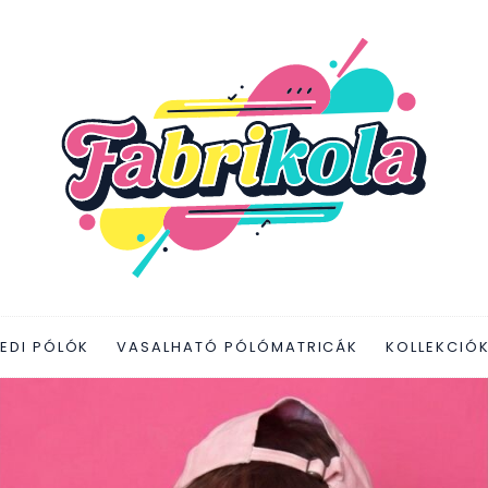
EDI PÓLÓK
VASALHATÓ PÓLÓMATRICÁK
KOLLEKCIÓ