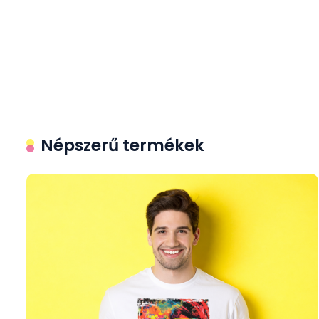
kiegészítők
Népszerű termékek