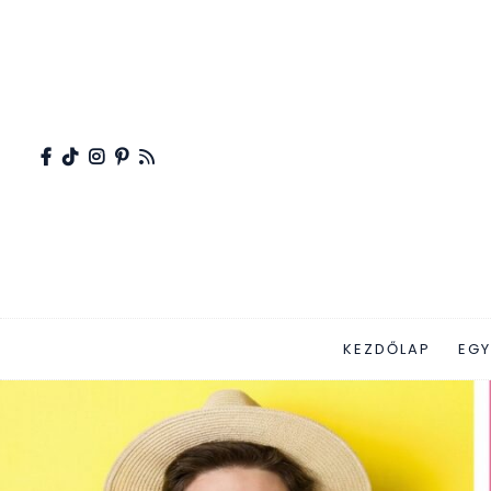
KEZDŐLAP
EGY